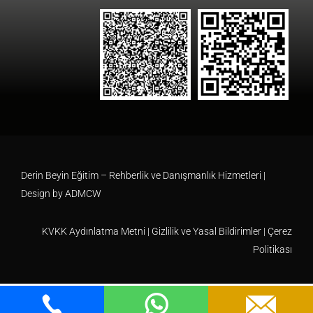
Derin Beyin Eğitim – Rehberlik ve Danışmanlık Hizmetleri |
Design by
ADMCW
KVKK Aydınlatma Metni
|
Gizlilik ve Yasal Bildirimler
|
Çerez
Politikası