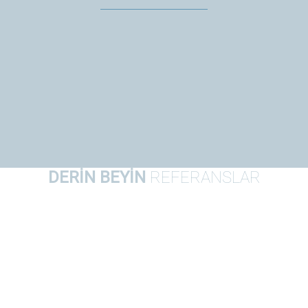
DERİN BEYİN
REFERANSLAR