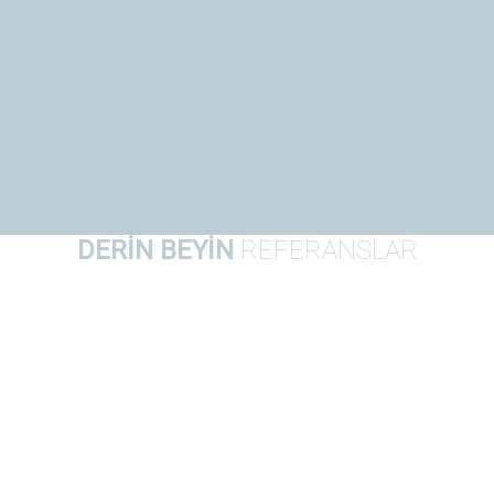
DERİN BEYİN
REFERANSLAR