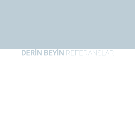
DERİN BEYİN
REFERANSLAR