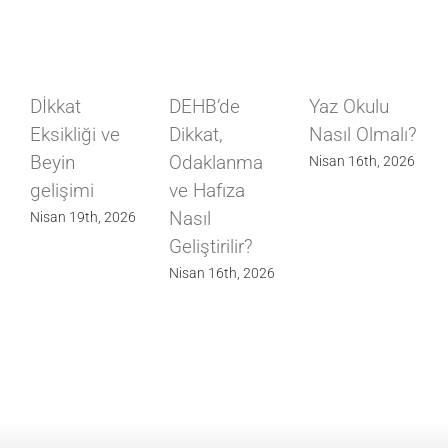
Dİkkat
DEHB’de
Yaz Okulu
Eksikliği ve
Dikkat,
Nasıl Olmalı?
Beyin
Odaklanma
Nisan 16th, 2026
gelişimi
ve Hafıza
Nasıl
Nisan 19th, 2026
Geliştirilir?
Nisan 16th, 2026