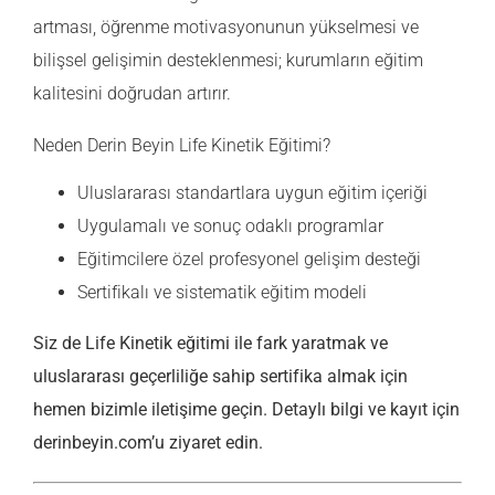
artması, öğrenme motivasyonunun yükselmesi ve
bilişsel gelişimin desteklenmesi; kurumların eğitim
kalitesini doğrudan artırır.
Neden Derin Beyin Life Kinetik Eğitimi?
Uluslararası standartlara uygun eğitim içeriği
Uygulamalı ve sonuç odaklı programlar
Eğitimcilere özel profesyonel gelişim desteği
Sertifikalı ve sistematik eğitim modeli
Siz de Life Kinetik eğitimi ile fark yaratmak ve
uluslararası geçerliliğe sahip sertifika almak için
hemen bizimle iletişime geçin. Detaylı bilgi ve kayıt için
derinbeyin.com’u ziyaret edin.