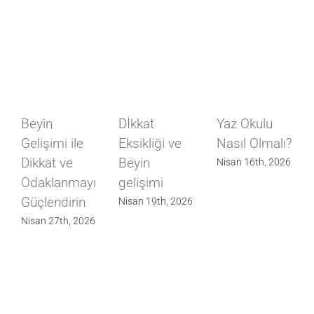
Beyin
Dİkkat
Yaz Okulu
Gelişimi ile
Eksikliği ve
Nasıl Olmalı?
Dikkat ve
Beyin
Nisan 16th, 2026
Odaklanmayı
gelişimi
Güçlendirin
Nisan 19th, 2026
Nisan 27th, 2026