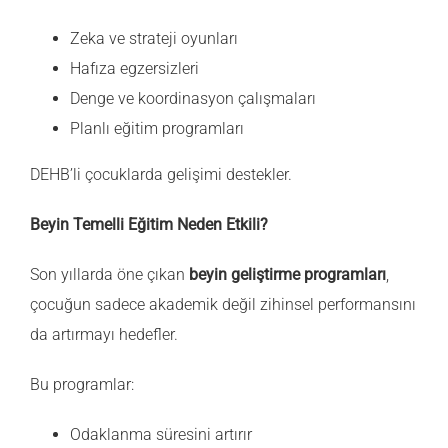
Zeka ve strateji oyunları
Hafıza egzersizleri
Denge ve koordinasyon çalışmaları
Planlı eğitim programları
DEHB’li çocuklarda gelişimi destekler.
Beyin Temelli Eğitim Neden Etkili?
Son yıllarda öne çıkan
beyin geliştirme programları
,
çocuğun sadece akademik değil zihinsel performansını
da artırmayı hedefler.
Bu programlar:
Odaklanma süresini artırır