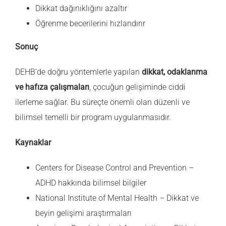
Dikkat dağınıklığını azaltır
Öğrenme becerilerini hızlandırır
Sonuç
DEHB’de doğru yöntemlerle yapılan
dikkat, odaklanma
ve hafıza çalışmaları
, çocuğun gelişiminde ciddi
ilerleme sağlar. Bu süreçte önemli olan düzenli ve
bilimsel temelli bir program uygulanmasıdır.
Kaynaklar
Centers for Disease Control and Prevention –
ADHD hakkında bilimsel bilgiler
National Institute of Mental Health – Dikkat ve
beyin gelişimi araştırmaları