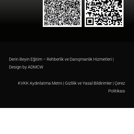
Derin Beyin Eğitim – Rehberlik ve Danışmanlık Hizmetleri |
Design by
ADMCW
KVKK Aydınlatma Metni
|
Gizlilik ve Yasal Bildirimler
|
Çerez
Politikası